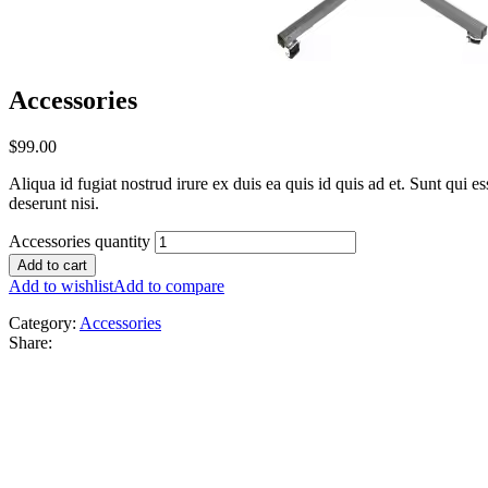
Accessories
$
99.00
Aliqua id fugiat nostrud irure ex duis ea quis id quis ad et. Sunt qui e
deserunt nisi.
Accessories quantity
Add to cart
Add to wishlist
Add to compare
Category:
Accessories
Share: